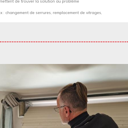
rmettent de trouver la solution au problème
x : changement de serrures, remplacement de vitrages,