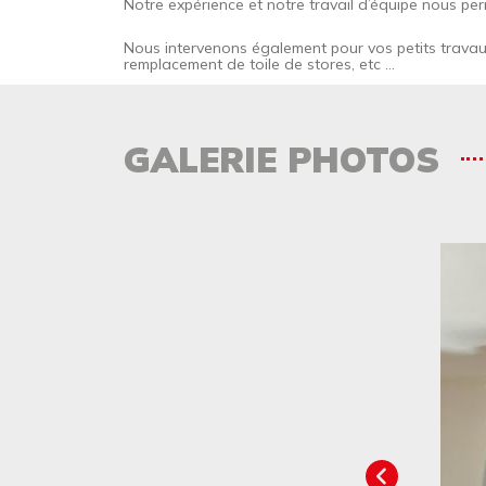
Notre expérience et notre travail d’équipe nous pe
Nous intervenons également pour vos petits travau
remplacement de toile de stores, etc …
GALERIE PHOTOS