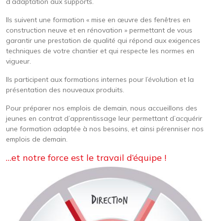
d’adaptation aux supports.
Ils suivent une formation « mise en œuvre des fenêtres en
construction neuve et en rénovation » permettant de vous
garantir une prestation de qualité qui répond aux exigences
techniques de votre chantier et qui respecte les normes en
vigueur.
Ils participent aux formations internes pour l’évolution et la
présentation des nouveaux produits.
Pour préparer nos emplois de demain, nous accueillons des
jeunes en contrat d’apprentissage leur permettant d’acquérir
une formation adaptée à nos besoins, et ainsi pérenniser nos
emplois de demain.
…et notre force est le travail d’équipe !
Image