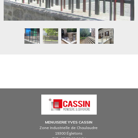
Image
MENUISERIE YVES CASSIN
Zone Industrielle de Chaulaudre
19300 Égletons