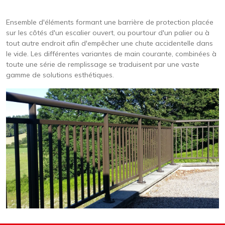
Ensemble d'éléments formant une barrière de protection placée
sur les côtés d'un escalier ouvert, ou pourtour d'un palier ou à
tout autre endroit afin d'empêcher une chute accidentelle dans
le vide. Les différentes variantes de main courante, combinées à
toute une série de remplissage se traduisent par une vaste
gamme de solutions esthétiques.