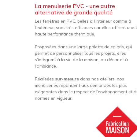
La menuiserie PVC - une autre
alternative de grande qualité
Les fenêtres en PVC, belles à l’intérieur comme à
l’extérieur, sont très efficaces car elles offrent une 
haute performance thermique.
Proposées dans une large palette de coloris, qui
permet de personnaliser tous les projets, elles
s’intègrent à la vie de la maison, au décor et à
l’ambiance.
Réalisées
sur-mesure
dans nos ateliers, nos
menuiseries répondent aux demandes les plus
exigeantes dans le respect de l’environnement et d
normes en vigueur.
Image