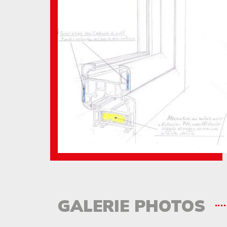
GALERIE PHOTOS