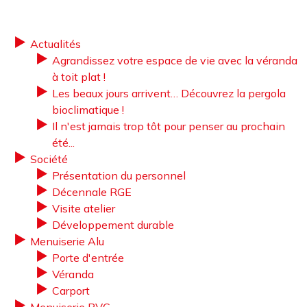
Actualités
Agrandissez votre espace de vie avec la véranda
à toit plat !
Les beaux jours arrivent… Découvrez la pergola
bioclimatique !
Il n'est jamais trop tôt pour penser au prochain
été...
Société
Présentation du personnel
Décennale RGE
Visite atelier
Développement durable
Menuiserie Alu
Porte d'entrée
Véranda
Carport