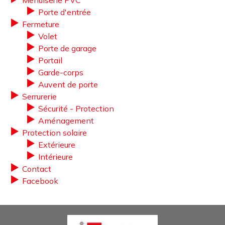
Menuiserie PVC
Porte d'entrée
Fermeture
Volet
Porte de garage
Portail
Garde-corps
Auvent de porte
Serrurerie
Sécurité - Protection
Aménagement
Protection solaire
Extérieure
Intérieure
Contact
Facebook
Image